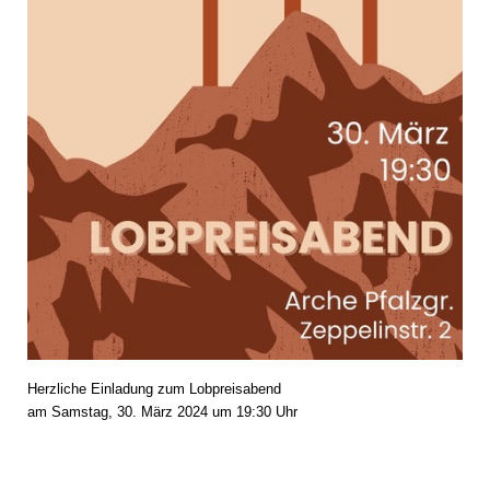
Herzliche Einladung zum Lobpreisabend
am Samstag, 30. März 2024 um 19:30 Uhr