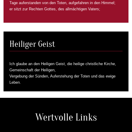
Tage auferstanden von den Toten, aufgefahren in den Himmel;
er sitzt zur Rechten Gottes, des allmächtigen Vaters;
Heiliger Geist
Ich glaube an den Heiligen Geist, die heilige christliche Kirche,
Gemeinschaft der Heiligen,
Vergebung der Sünden, Auferstehung der Toten und das ewige
Leben.
Wertvolle Links