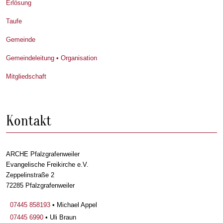
Erlösung
Taufe
Gemeinde
Gemeindeleitung • Organisation
Mitgliedschaft
Kontakt
ARCHE Pfalzgrafenweiler
Evangelische Freikirche e.V.
Zeppelinstraße 2
72285 Pfalzgrafenweiler
07445 858193
• Michael Appel
07445 6990
• Uli Braun