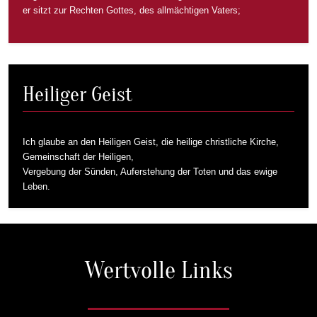
er sitzt zur Rechten Gottes, des allmächtigen Vaters;
Heiliger Geist
Ich glaube an den Heiligen Geist, die heilige christliche Kirche,
Gemeinschaft der Heiligen,
Vergebung der Sünden, Auferstehung der Toten und das ewige
Leben.
Wertvolle Links