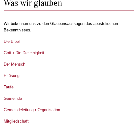
Was wir glauben
Wir bekennen uns zu den Glaubensaussagen des apostolischen
Bekenntnisses.
Die Bibel
Gott • Die Dreieinigkeit
Der Mensch
Erlösung
Taufe
Gemeinde
Gemeindeleitung • Organisation
Mitgliedschaft