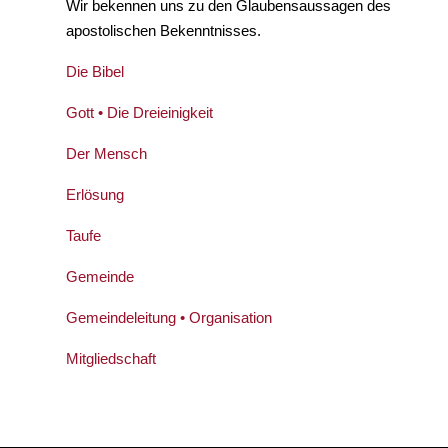
Wir bekennen uns zu den Glaubensaussagen des
apostolischen Bekenntnisses.
Die Bibel
Gott • Die Dreieinigkeit
Der Mensch
Erlösung
Taufe
Gemeinde
Gemeindeleitung • Organisation
Mitgliedschaft