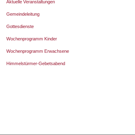
Aktuelle Veranstaltungen
Gemeindeleitung
Gottesdienste
Wochenprogramm Kinder
Wochenprogramm Erwachsene
Himmelstürmer-Gebetsabend