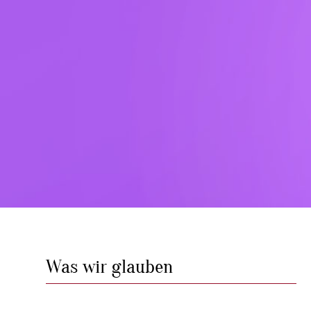
Was wir glauben