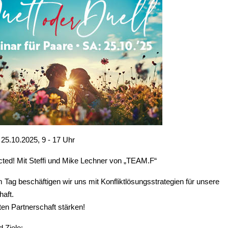
25.10.2025, 9 - 17 Uhr
ted! Mit Steffi und Mike Lechner von „TEAM.F“
 Tag beschäftigen wir uns mit Konfliktlösungsstrategien für unsere
haft.
en Partnerschaft stärken!
d Ziele: