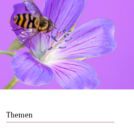
Themen