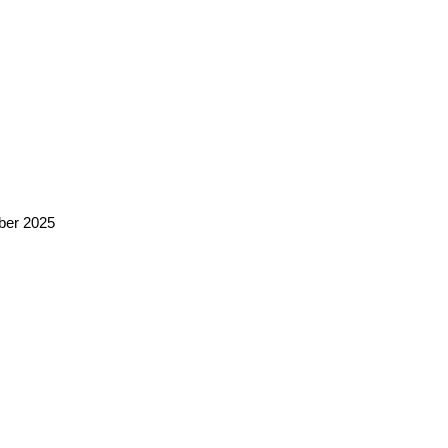
ber 2025